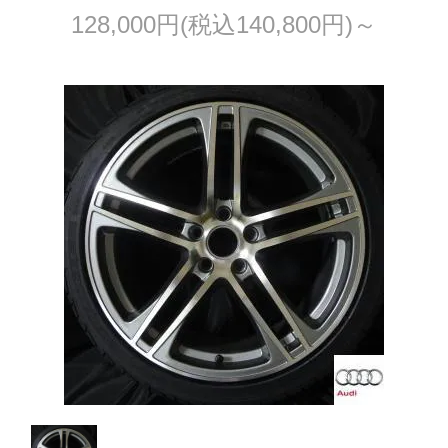
128,000円(税込140,800円)～