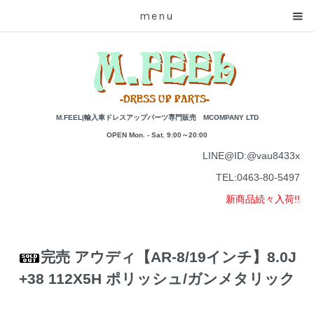
menu
M.FEEL|輸入車ドレスアップパーツ専門販売 MCOMPANY LTD
OPEN Mon. - Sat. 9:00～20:00
LINE@ID:
@vau8433x
TEL:
0463-80-5497
新商品続々入荷!!
完売 アウディ【AR-8/19インチ】8.0J
+38 112X5H ポリッシュ/ガンメタリック