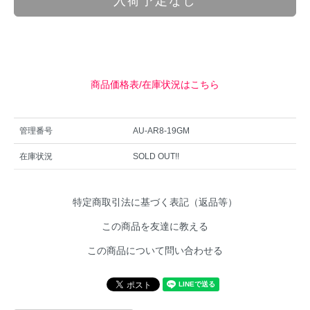
入荷予定なし
商品価格表/在庫状況はこちら
管理番号
AU-AR8-19GM
在庫状況
SOLD OUT!!
特定商取引法に基づく表記（返品等）
この商品を友達に教える
この商品について問い合わせる