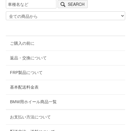
SEARCH
ご購入の前に
返品・交換について
FRP製品について
基本配送料金表
BMW用ホイール商品一覧
お支払い方法について