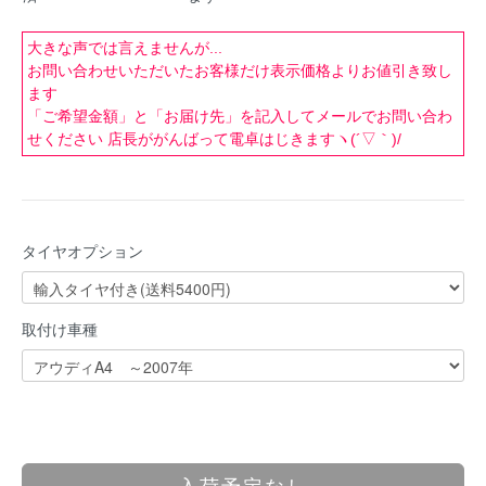
大きな声では言えませんが...
お問い合わせいただいたお客様だけ表示価格よりお値引き致し
ます
「ご希望金額」と「お届け先」を記入してメールでお問い合わ
せください 店長ががんばって電卓はじきますヽ(´▽｀)/
タイヤオプション
取付け車種