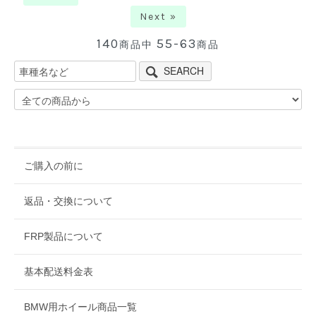
Next »
140
55-63
商品中
商品
SEARCH
ご購入の前に
返品・交換について
FRP製品について
基本配送料金表
BMW用ホイール商品一覧