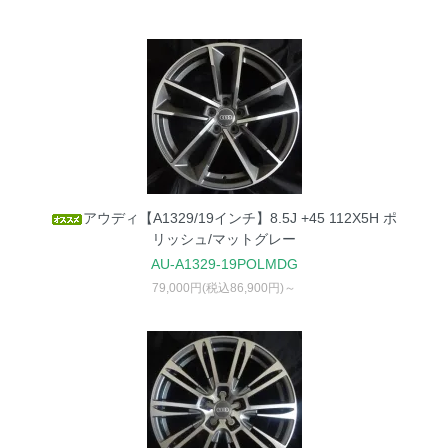
アウディ【A1329/19インチ】8.5J +45 112X5H ポ
リッシュ/マットグレー
AU-A1329-19POLMDG
79,000円(税込86,900円)～