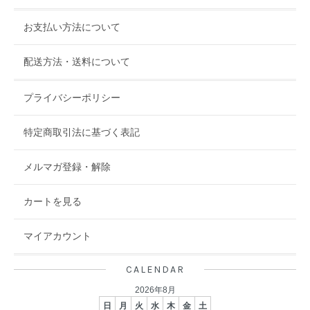
お支払い方法について
配送方法・送料について
プライバシーポリシー
特定商取引法に基づく表記
メルマガ登録・解除
カートを見る
マイアカウント
CALENDAR
2026年8月
日
月
火
水
木
金
土