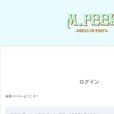
ログイン
会員ページへようこそ！