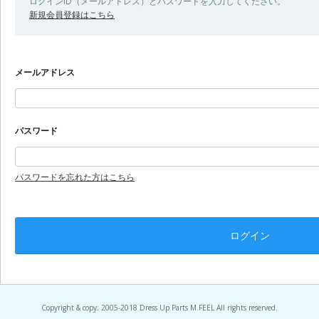
ログインID（メールアドレス）とパスワードを入力してください。
新規会員登録はこちら
メールアドレス
パスワード
パスワードを忘れた方はこちら
Copyright & copy; 2005-2018 Dress Up Parts M.FEEL All rights reserved.